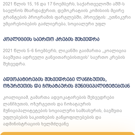
2021 წლის 15, 16 და 17 ნოემბერს, საქართველოში აშშ-ს
საელჩოს მხარდაჭერით, დემოკრატიის კომისიის მცირე
გრანტების პროგრამის ფარგლებში, პროექტის: „ეთნიკური
უმცირესობების გაძლიერება, სოციალური უფლ
კოალიციის საერთო კრების შეხვედრა
2021 წლის 5-6 ნოემბერს, ლიკანში გაიმართა „კოალიცია
ბავშვთა ადრეული განვითარებისთვის“ საერთო კრების
შეხვედრა.
ადვოკატირების შეხვედრები ლანჩხუთის,
ოზურგეთის და ჩოხატაურის მუნიციპალიტეტებთან
კოალიციამ, გამართა ადვოკატირების შეხვედრები
ლანჩხუთის, ოზურგეთის და ჩოხატაურის
მუნიციპალიტეტების სოციალური სამსახურის, ბავშვთა
უფლებების საკითხების განყოფილებების და
ადმინისტრაციის ხელმძღვანე