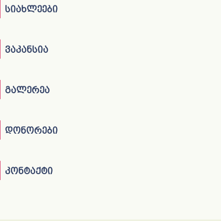
სიახლეები
ვაკანსია
გალერეა
დონორები
კონტაქტი