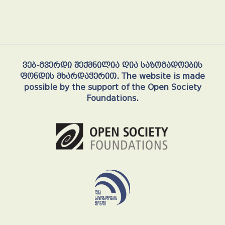
ვებ-გვერდი შექმნილია ღია საზოგადოების
ფონდის მხარდაჭერით. The website is made
possible by the support of the Open Society
Foundations.