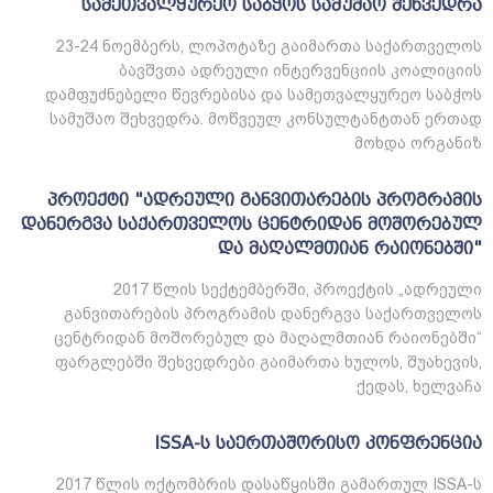
სამეთვალყურეო საბჭოს სამუშაო შეხვედრა
23-24 ნოემბერს, ლოპოტაზე გაიმართა საქართველოს
ბავშვთა ადრეული ინტერვენციის კოალიციის
დამფუძნებელი წევრებისა და სამეთვალყურეო საბჭოს
სამუშაო შეხვედრა. მოწვეულ კონსულტანტთან ერთად
მოხდა ორგანიზ
პროექტი "ადრეული განვითარების პროგრამის
დანერგვა საქართველოს ცენტრიდან მოშორებულ
და მაღალმთიან რაიონებში"
2017 წლის სექტემბერში, პროექტის „ადრეული
განვითარების პროგრამის დანერგვა საქართველოს
ცენტრიდან მოშორებულ და მაღალმთიან რაიონებში“
ფარგლებში შეხვედრები გაიმართა ხულოს, შუახევის,
ქედას, ხელვაჩა
ISSA-ს საერთაშორისო კონფრენცია
2017 წლის ოქტომბრის დასაწყისში გამართულ ISSA-ს