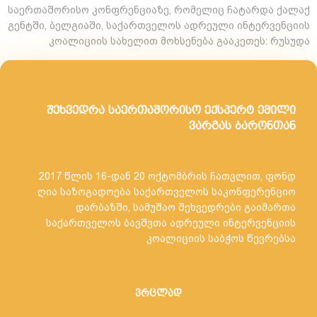
საერთაშორისო კონფრენციაზე, რომელიც ჩატარდა ქალაქ
გენტში, ბელგიაში, საქართველოს ადრეული ინტერვენციის
კოალიციის სახელით მოხსენება გააკეთეს: რუსუდა
შეხვედრა საერთაშორისო ექსპერტ ემილი
ვარგას ბარონთან
2017 წლის 16-დან 20 ოქტომბრის ჩათვლით, ფონდ
ღია საზოგადოება საქართველოს საკონფერენციო
დარბაზში, სამუშაო შეხვედრები გაიმართა
საქართველოს ბავშვთა ადრეული ინტერვენციის
კოალიციის საბჭოს წევრებსა
ვრცლად