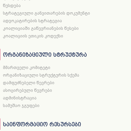
წესდება
სტრატეგიული განვითარების დოკუმენტი
ადვოკატირების სტრატეგია
კოალიციაში გაწევრიანების წესები
კოალიციის ეთიკის კოდექსი
ორგანიზაციული სტრუქტურა
მმართველი კომიტეტი
ორგანიზაციული სტრუქტურის სქემა
დამფუძნებელი წევრები
ასოცირებული წევრები
ადმინისტრაცია
სამუშაო ჯგუფები
საინფორმაციო რესურსები