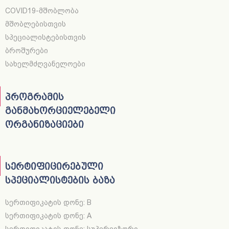
COVID19-მშობლობა
მშობლებისთვის
სპეციალისტებისთვის
ბროშურები
სახელმძღვანელოები
პროგრამის
განმახორციელებელი
ორგანიზაციები
სერტიფიცირებული
სპეციალისტების ბაზა
სერთიფიკატის დონე: B
სერთიფიკატის დონე: A