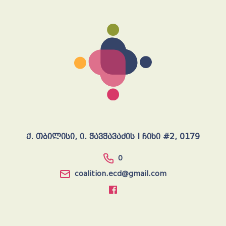
ქ. თბილისი, ი. ჭავჭავაძის I ჩიხი #2, 0179
0
coalition.ecd@gmail.com